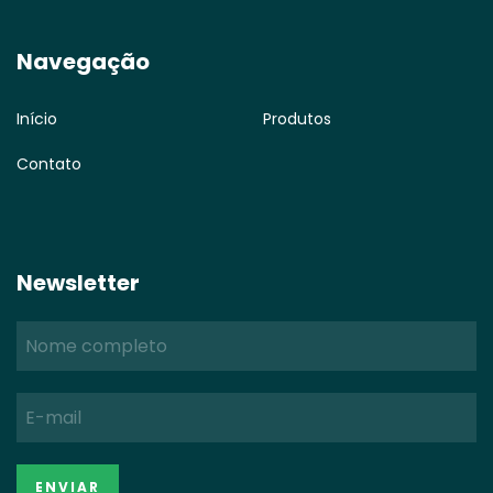
Navegação
Início
Produtos
Contato
Newsletter