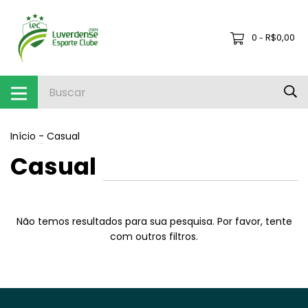
0
R$0,00
-
Início
-
Casual
Casual
Não temos resultados para sua pesquisa. Por favor, tente
com outros filtros.